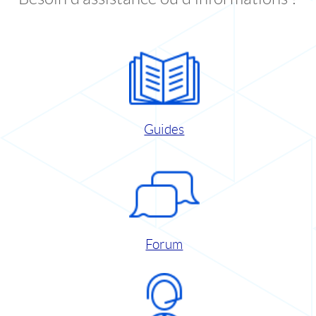
Guides
Forum